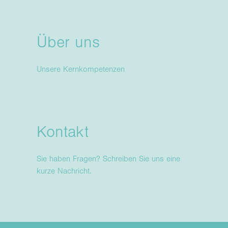
Über uns
Unsere Kernkompetenzen
Kontakt
Sie haben Fragen? Schreiben Sie uns eine
kurze Nachricht.