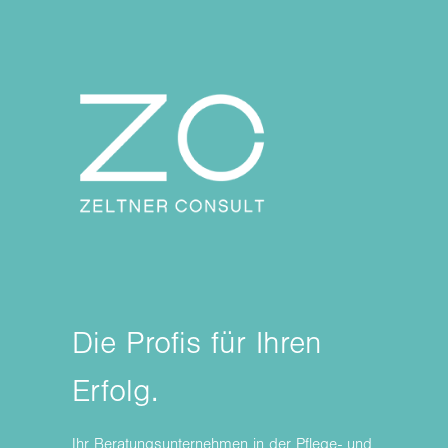
Die Profis für Ihren
Erfolg.
Ihr Beratungsunternehmen in der Pflege- und