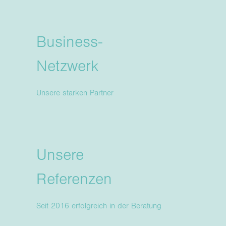
Business-
Netzwerk
Unsere starken Partner
Unsere
Referenzen
Seit 2016 erfolgreich in der Beratung