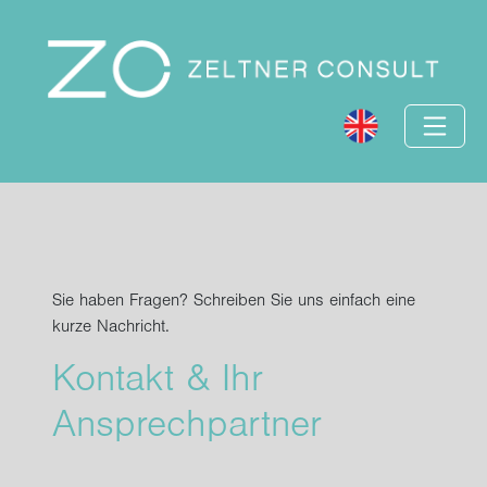
Sie haben Fragen? Schreiben Sie uns einfach eine
kurze Nachricht.
Kontakt & Ihr
Ansprech­partner