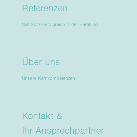
Referenzen
Seit 2016 erfolgreich in der Beratung
Über uns
Unsere Kernkompetenzen
Kontakt &
Ihr Ansprechpartner