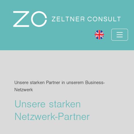
Unsere starken Partner in unserem Business-
Netzwerk
Unsere starken
Netzwerk-Partner